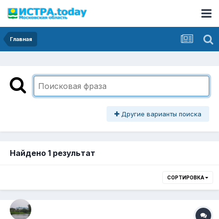
Главная
Другие варианты поиска
Найдено 1 результат
СОРТИРОВКА