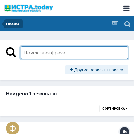
Главная
Другие варианты поиска
Найдено 1 результат
СОРТИРОВКА