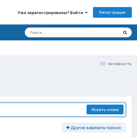
Регистрация
Уже зарегистрированы? Войти
Активность
Искать снова
Другие варианты поиска