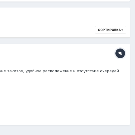
СОРТИРОВКА
ние заказов, удобное расположение и отсутствие очередей.
..