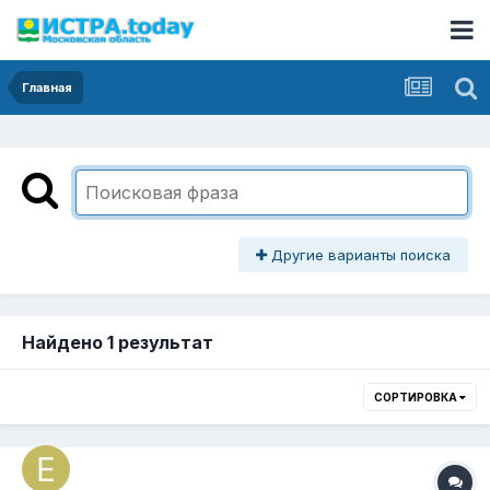
Главная
Другие варианты поиска
Найдено 1 результат
СОРТИРОВКА