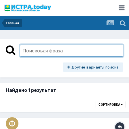
Главная
Другие варианты поиска
Найдено 1 результат
СОРТИРОВКА