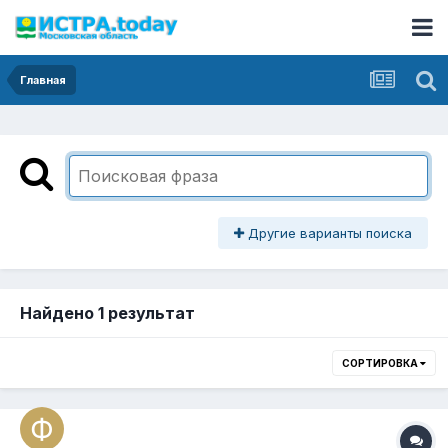
Главная
Другие варианты поиска
Найдено 1 результат
СОРТИРОВКА