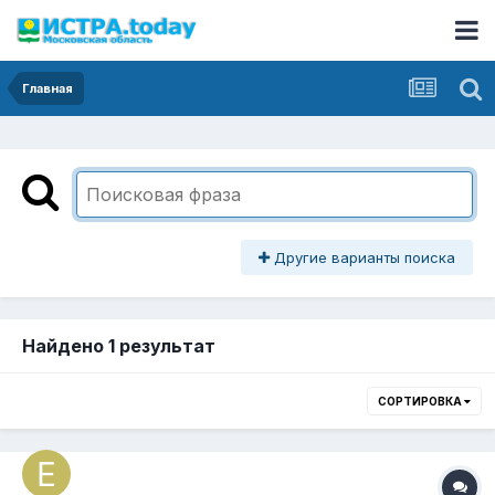
Главная
Другие варианты поиска
Найдено 1 результат
СОРТИРОВКА