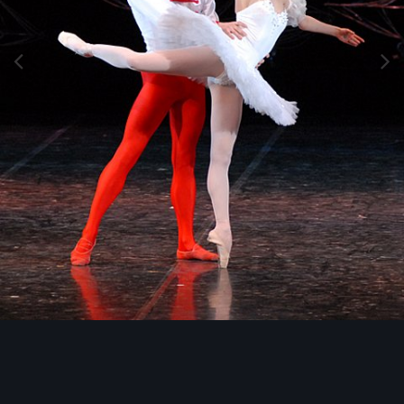
Инструменты