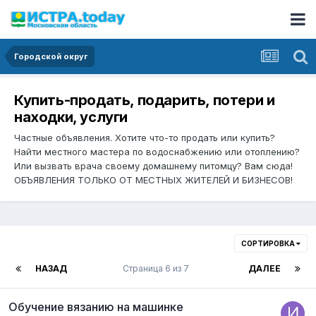
Городской округ
Купить-продать, подарить, потери и
находки, услуги
Частные объявления. Хотите что-то продать или купить?
Найти местного мастера по водоснабжению или отоплению?
Или вызвать врача своему домашнему питомцу? Вам сюда!
ОБЪЯВЛЕНИЯ ТОЛЬКО ОТ МЕСТНЫХ ЖИТЕЛЕЙ И БИЗНЕСОВ!
СОРТИРОВКА
НАЗАД
Страница 6 из 7
ДАЛЕЕ
Обучение вязанию на машинке