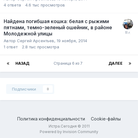
4
ответа
4.6 тыс
просмотров
Найдена погибшая кошка: белая с рыжими
пятнами, темно-зеленый ошейник, в районе
Молодежной улицы
Автор
Сергей Арсентьев
,
19 ноября, 2014
1
ответ
2.8 тыс
просмотра
НАЗАД
Страница 6 из 7
ДАЛЕЕ
Подписчики
0
Политика конфиденциальности
Cookie-файлы
Истра.Сегодня © 2011
Powered by Invision Community