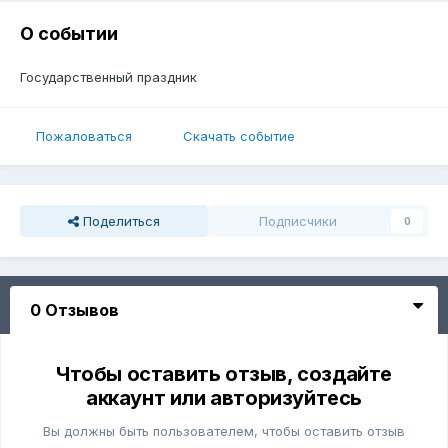
О событии
Государственный праздник
Пожаловаться
Скачать событие
Поделиться
Подписчики
0
0 Отзывов
Чтобы оставить отзыв, создайте
аккаунт или авторизуйтесь
Вы должны быть пользователем, чтобы оставить отзыв