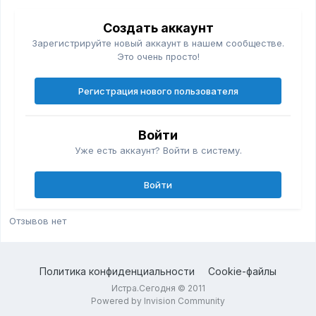
Создать аккаунт
Зарегистрируйте новый аккаунт в нашем сообществе.
Это очень просто!
Регистрация нового пользователя
Войти
Уже есть аккаунт? Войти в систему.
Войти
Отзывов нет
Политика конфиденциальности
Cookie-файлы
Истра.Сегодня © 2011
Powered by Invision Community