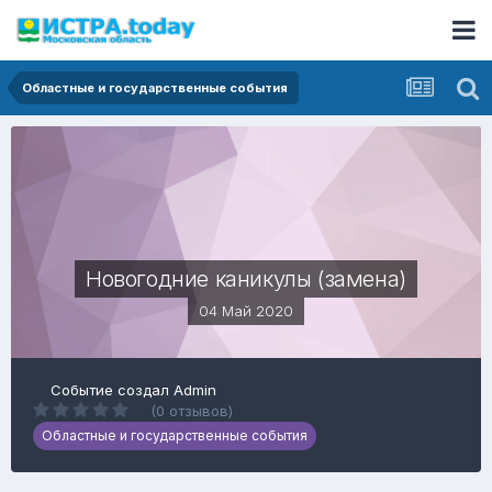
Областные и государственные события
Новогодние каникулы (замена)
04 Май 2020
Событие создал
Admin
(0 отзывов)
Областные и государственные события