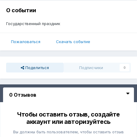
О событии
Государственный праздник
Пожаловаться
Скачать событие
Поделиться
Подписчики
0
0 Отзывов
Чтобы оставить отзыв, создайте
аккаунт или авторизуйтесь
Вы должны быть пользователем, чтобы оставить отзыв