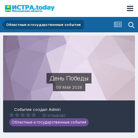
Областные и государственные события
День Победы
09 Май 2026
Событие создал
Admin
(0 отзывов)
Областные и государственные события