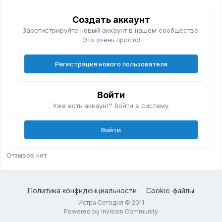
Создать аккаунт
Зарегистрируйте новый аккаунт в нашем сообществе.
Это очень просто!
Регистрация нового пользователя
Войти
Уже есть аккаунт? Войти в систему.
Войти
Отзывов нет
Политика конфиденциальности
Cookie-файлы
Истра.Сегодня © 2011
Powered by Invision Community