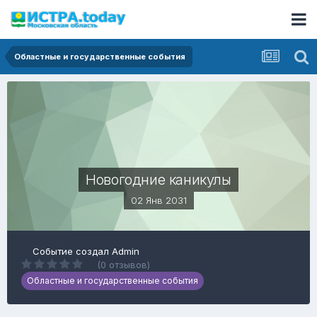
Областные и государственные события
Новогодние каникулы
02 Янв 2031
Событие создал
Admin
(0 отзывов)
Областные и государственные события