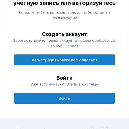
учётную запись или авторизуйтесь
Вы должны быть пользователем, чтобы оставить
комментарий
Создать аккаунт
Зарегистрируйте новый аккаунт в нашем сообществе.
Это очень просто!
Регистрация нового пользователя
Войти
Уже есть аккаунт? Войти в систему.
Войти