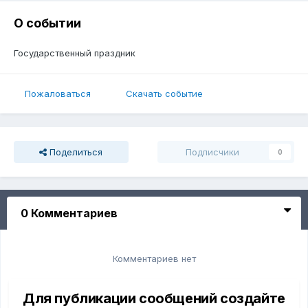
О событии
Государственный праздник
Пожаловаться
Скачать событие
Поделиться
Подписчики
0
0 Комментариев
Комментариев нет
Для публикации сообщений создайте