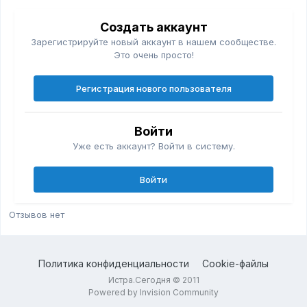
Создать аккаунт
Зарегистрируйте новый аккаунт в нашем сообществе.
Это очень просто!
Регистрация нового пользователя
Войти
Уже есть аккаунт? Войти в систему.
Войти
Отзывов нет
Политика конфиденциальности
Cookie-файлы
Истра.Сегодня © 2011
Powered by Invision Community