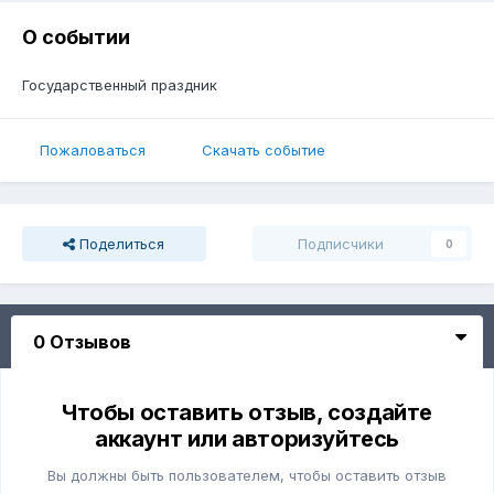
О событии
Государственный праздник
Пожаловаться
Скачать событие
Поделиться
Подписчики
0
0 Отзывов
Чтобы оставить отзыв, создайте
аккаунт или авторизуйтесь
Вы должны быть пользователем, чтобы оставить отзыв