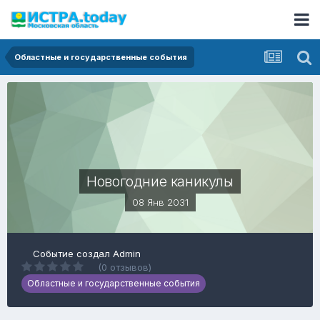
Областные и государственные события
Новогодние каникулы
08 Янв 2031
Событие создал
Admin
(0 отзывов)
Областные и государственные события