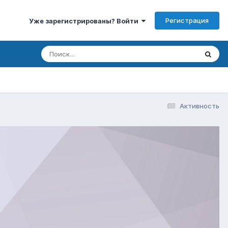
Регистрация
Уже зарегистрированы? Войти
Активность