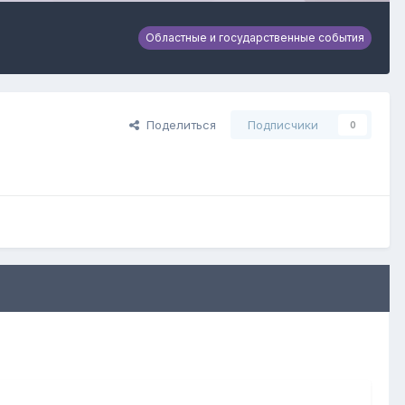
Областные и государственные события
Поделиться
Подписчики
0