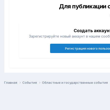
Для публикации 
Создать аккаун
Зарегистрируйте новый аккаунт в нашем сооб
Регистрация нового польз
Главная
События
Областные и государственные события