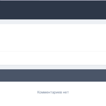
Комментариев нет