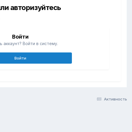
ли авторизуйтесь
й
Войти
ь аккаунт? Войти в систему.
Войти
Активность