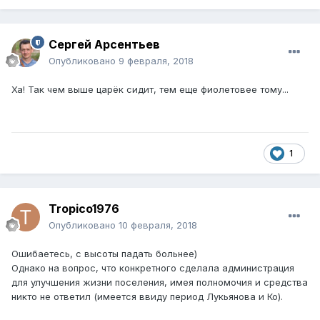
Сергей Арсентьев
Опубликовано
9 февраля, 2018
Ха! Так чем выше царёк сидит, тем еще фиолетовее тому...
1
Tropico1976
Опубликовано
10 февраля, 2018
Ошибаетесь, с высоты падать больнее)
Однако на вопрос, что конкретного сделала администрация
для улучшения жизни поселения, имея полномочия и средства
никто не ответил (имеется ввиду период Лукьянова и Ко).