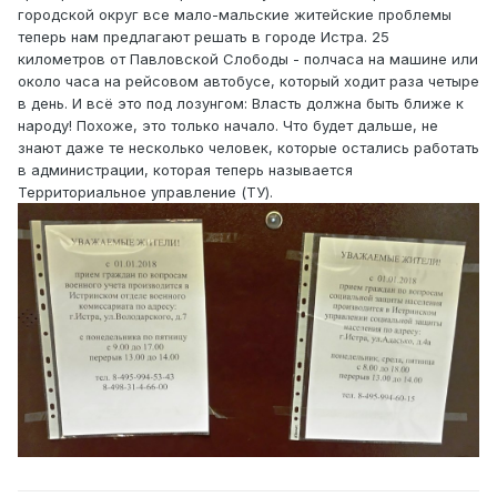
городской округ все мало-мальские житейские проблемы
теперь нам предлагают решать в городе Истра. 25
километров от Павловской Слободы - полчаса на машине или
около часа на рейсовом автобусе, который ходит раза четыре
в день. И всё это под лозунгом: Власть должна быть ближе к
народу! Похоже, это только начало. Что будет дальше, не
знают даже те несколько человек, которые остались работать
в администрации, которая теперь называется
Территориальное управление (ТУ).