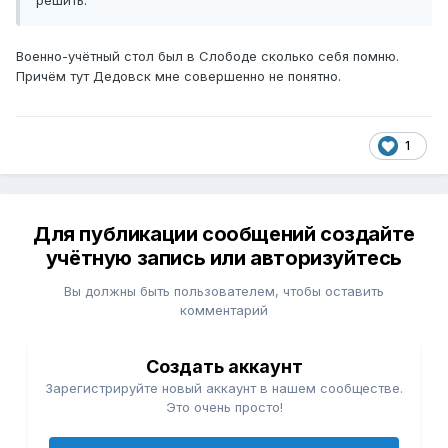
решить.
Военно-учётный стол был в Слободе сколько себя помню.
Причём тут Дедовск мне совершенно не понятно.
1
Для публикации сообщений создайте
учётную запись или авторизуйтесь
Вы должны быть пользователем, чтобы оставить
комментарий
Создать аккаунт
Зарегистрируйте новый аккаунт в нашем сообществе.
Это очень просто!