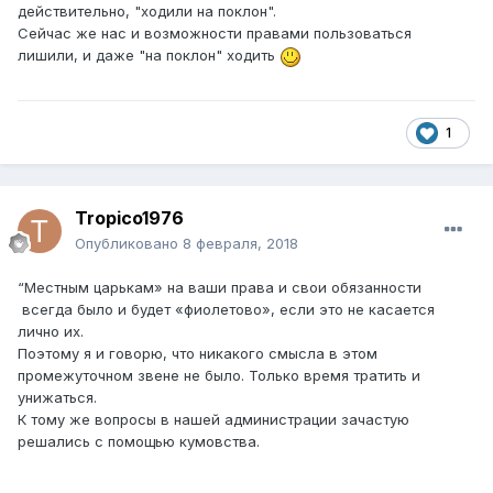
действительно, "ходили на поклон".
Сейчас же нас и возможности правами пользоваться
лишили, и даже "на поклон" ходить
1
Tropico1976
Опубликовано
8 февраля, 2018
“Местным царькам» на ваши права и свои обязанности
всегда было и будет «фиолетово», если это не касается
лично их.
Поэтому я и говорю, что никакого смысла в этом
промежуточном звене не было. Только время тратить и
унижаться.
К тому же вопросы в нашей администрации зачастую
решались с помощью кумовства.