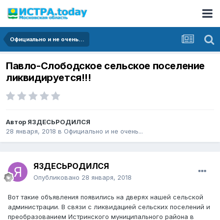
Официально и не очень...
Павло-Слободское сельское поселение
ликвидируется!!!
Автор
ЯЗДЕСЬРОДИЛСЯ
28 января, 2018
в
Официально и не очень...
ЯЗДЕСЬРОДИЛСЯ
Опубликовано
28 января, 2018
Вот такие объявления появились на дверях нашей сельской
администрации. В связи с ликвидацией сельских поселений и
преобразованием Истринского муниципального района в