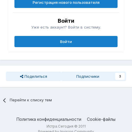
Регистрация нового пользователя
Войти
Уже есть аккаунт? Войти в систему.
Войти
Поделиться
Подписчики
3
Перейти к списку тем
Политика конфиденциальности
Cookie-файлы
Истра.Сегодня © 2011
Powered by Invision Community