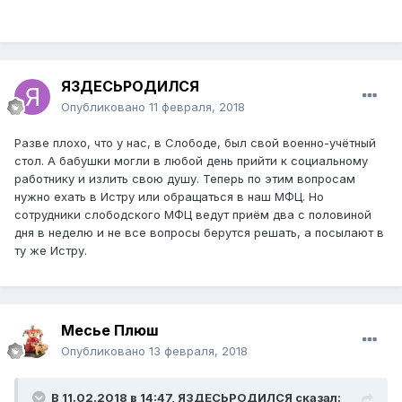
ЯЗДЕСЬРОДИЛСЯ
Опубликовано
11 февраля, 2018
Разве плохо, что у нас, в Слободе, был свой военно-учётный
стол. А бабушки могли в любой день прийти к социальному
работнику и излить свою душу. Теперь по этим вопросам
нужно ехать в Истру или обращаться в наш МФЦ. Но
сотрудники слободского МФЦ ведут приём два с половиной
дня в неделю и не все вопросы берутся решать, а посылают в
ту же Истру.
Месье Плюш
Опубликовано
13 февраля, 2018
В 11.02.2018 в 14:47,
ЯЗДЕСЬРОДИЛСЯ
сказал: