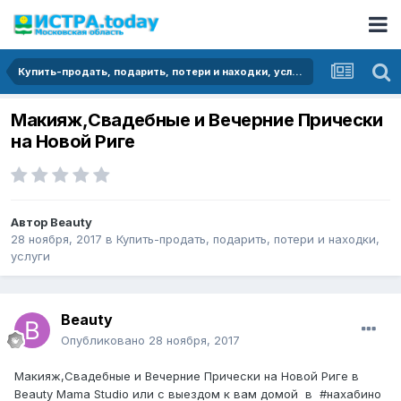
Купить-продать, подарить, потери и находки, услуги
Макияж,Свадебные и Вечерние Прически
на Новой Риге
Автор
Beauty
28 ноября, 2017
в
Купить-продать, подарить, потери и находки,
услуги
Beauty
Опубликовано
28 ноября, 2017
Макияж,Свадебные и Вечерние Прически на Новой Риге в
Beauty Mama Studio или с выездом к вам домой в #нахабино