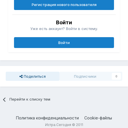
Регистрация нового пользователя
Войти
Уже есть аккаунт? Войти в систему.
Войти
Поделиться
Подписчики
0
Перейти к списку тем
Политика конфиденциальности
Cookie-файлы
Истра.Сегодня © 2011