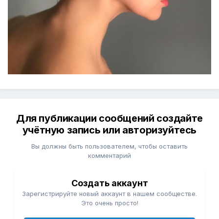
Для публикации сообщений создайте
учётную запись или авторизуйтесь
Вы должны быть пользователем, чтобы оставить
комментарий
Создать аккаунт
Зарегистрируйте новый аккаунт в нашем сообществе.
Это очень просто!