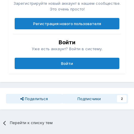
Зарегистрируйте новый аккаунт в нашем сообществе.
Это очень просто!
Регистрация нового пользователя
Войти
Уже есть аккаунт? Войти в систему.
Войти
Поделиться
Подписчики
2
Перейти к списку тем