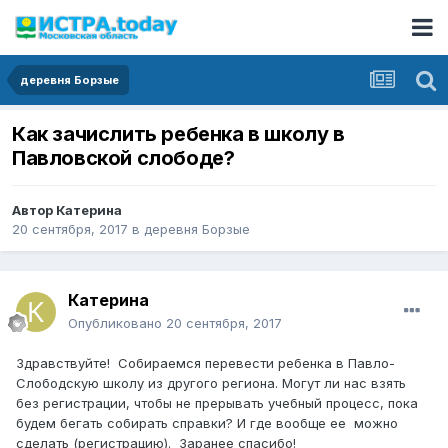
деревня Борзые
Как зачислить ребенка в школу в
Павловской слободе?
Автор
Катерина
20 сентября, 2017
в
деревня Борзые
Катерина
Опубликовано
20 сентября, 2017
Здравствуйте! Собираемся перевести ребенка в Павло-
Слободскую школу из другого региона. Могут ли нас взять
без регистрации, чтобы не прерывать учебный процесс, пока
будем бегать собирать справки? И где вообще ее можно
сделать (регистрацию). Заранее спасибо!