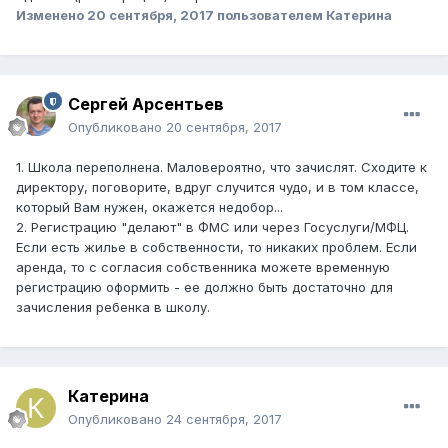
Изменено
20 сентября, 2017
пользователем Катерина
Сергей Арсентьев
Опубликовано
20 сентября, 2017
1. Школа переполнена. Маловероятно, что зачислят. Сходите к
директору, поговорите, вдруг случится чудо, и в том классе,
который Вам нужен, окажется недобор...
2. Регистрацию "делают" в ФМС или через Госуслуги/МФЦ.
Если есть жилье в собственности, то никаких проблем. Если
аренда, то с согласия собственника можете временную
регистрацию оформить - ее должно быть достаточно для
зачисления ребенка в школу.
Катерина
Опубликовано
24 сентября, 2017