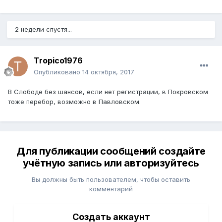
2 недели спустя...
Tropico1976
Опубликовано
14 октября, 2017
В Слободе без шансов, если нет регистрации, в Покровском
тоже перебор, возможно в Павловском.
Для публикации сообщений создайте
учётную запись или авторизуйтесь
Вы должны быть пользователем, чтобы оставить
комментарий
Создать аккаунт