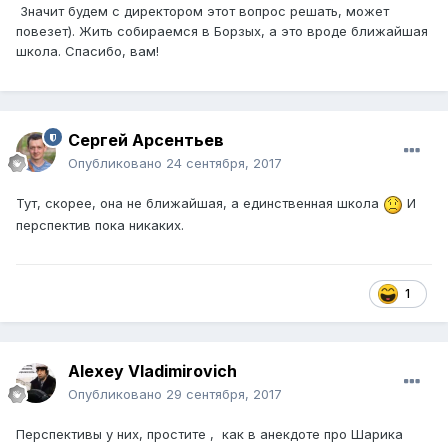
Значит будем с директором этот вопрос решать, может
повезет). Жить собираемся в Борзых, а это вроде ближайшая
школа. Спасибо, вам!
Сергей Арсентьев
Опубликовано
24 сентября, 2017
Тут, скорее, она не ближайшая, а единственная школа
И
перспектив пока никаких.
1
Alexey Vladimirovich
Опубликовано
29 сентября, 2017
Перспективы у них, простите , как в анекдоте про Шарика