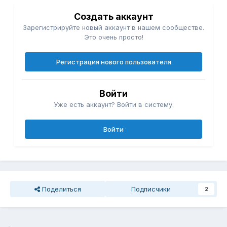
Создать аккаунт
Зарегистрируйте новый аккаунт в нашем сообществе.
Это очень просто!
Регистрация нового пользователя
Войти
Уже есть аккаунт? Войти в систему.
Войти
Поделиться
Подписчики
2