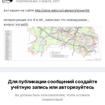
Опубликовано
2 марта, 2017
вот нашел на сайте
http://istra-adm.ru/category/show/45
интересующая это 8 и 48 , написано что планируемая....
вопрос когда))))
Для публикации сообщений создайте
учётную запись или авторизуйтесь
Вы должны быть пользователем, чтобы оставить
комментарий