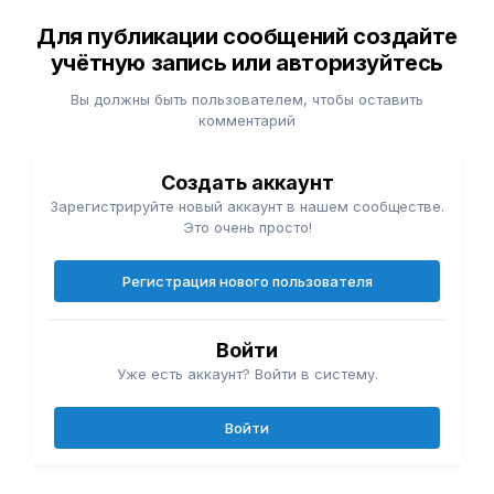
Для публикации сообщений создайте
учётную запись или авторизуйтесь
Вы должны быть пользователем, чтобы оставить
комментарий
Создать аккаунт
Зарегистрируйте новый аккаунт в нашем сообществе.
Это очень просто!
Регистрация нового пользователя
Войти
Уже есть аккаунт? Войти в систему.
Войти