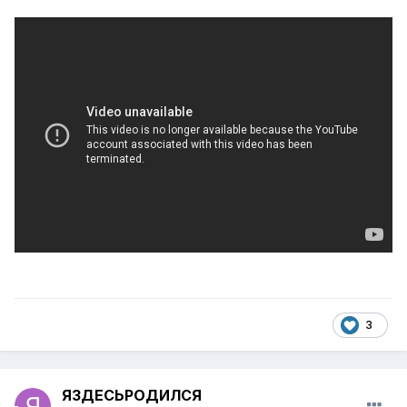
3
ЯЗДЕСЬРОДИЛСЯ