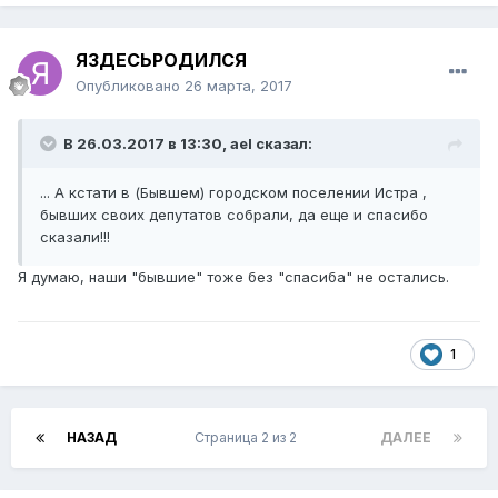
ЯЗДЕСЬРОДИЛСЯ
Опубликовано
26 марта, 2017
В 26.03.2017 в 13:30,
аel
сказал:
... А кстати в (Бывшем) городском поселении Истра ,
бывших своих депутатов собрали, да еще и спасибо
сказали!!!
Я думаю, наши "бывшие" тоже без "спасиба" не остались.
1
НАЗАД
Страница 2 из 2
ДАЛЕЕ