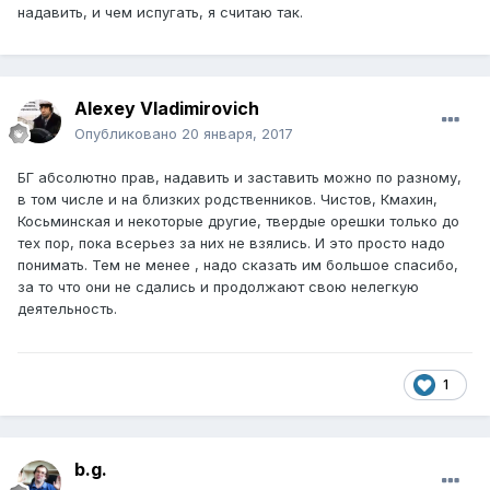
надавить, и чем испугать, я считаю так.
Alexey Vladimirovich
Опубликовано
20 января, 2017
БГ абсолютно прав, надавить и заставить можно по разному,
в том числе и на близких родственников. Чистов, Кмахин,
Косьминская и некоторые другие, твердые орешки только до
тех пор, пока всерьез за них не взялись. И это просто надо
понимать. Тем не менее , надо сказать им большое спасибо,
за то что они не сдались и продолжают свою нелегкую
деятельность.
1
b.g.