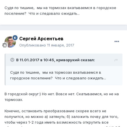
Судя по тишине, мы на тормозах вкатываемся в городское
поселение? Что и следовало ожидать...
Сергей Арсентьев
Опубликовано
11 января, 2017
В 11.01.2017 в 10:45,
криворукий
сказал:
Судя по тишине, мы на тормозах вкатываемся в
городское поселение? Что и следовало ожидать...
В городской округ:) Но нет. Вовсе нет. Скатываемся, но не на
тормозах.
Конечно, остановить преобразование скорее всего не
получится, но можно а) затянуть; б) заложить почву для того,
чтобы через 1-2 года иметь возможность открутить все