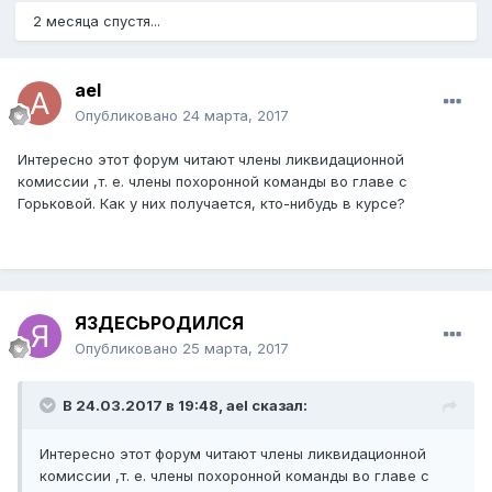
2 месяца спустя...
аel
Опубликовано
24 марта, 2017
Интересно этот форум читают члены ликвидационной
комиссии ,т. е. члены похоронной команды во главе с
Горьковой. Как у них получается, кто-нибудь в курсе?
ЯЗДЕСЬРОДИЛСЯ
Опубликовано
25 марта, 2017
В 24.03.2017 в 19:48,
аel
сказал:
Интересно этот форум читают члены ликвидационной
комиссии ,т. е. члены похоронной команды во главе с