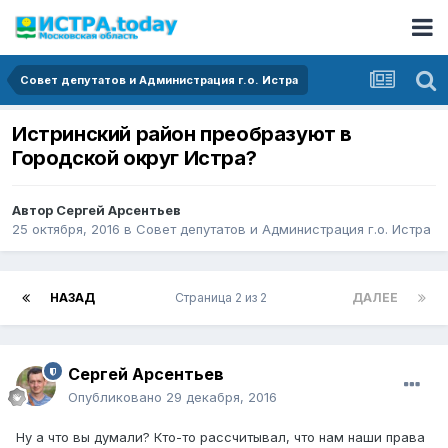
Совет депутатов и Администрация г.о. Истра
Истринский район преобразуют в
Городской округ Истра?
Автор
Сергей Арсентьев
25 октября, 2016
в
Совет депутатов и Администрация г.о. Истра
НАЗАД
Страница 2 из 2
ДАЛЕЕ
Сергей Арсентьев
Опубликовано
29 декабря, 2016
Ну а что вы думали? Кто-то рассчитывал, что нам наши права