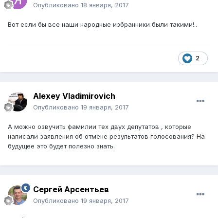
Опубликовано
18 января, 2017
Вот если бы все наши народные избранники были такими!..
2
Alexey Vladimirovich
Опубликовано
19 января, 2017
А можно озвучить фамилии тех двух депутатов , которые
написали заявления об отмене результатов голосования? На
будущее это будет полезно знать.
Сергей Арсентьев
Опубликовано
19 января, 2017