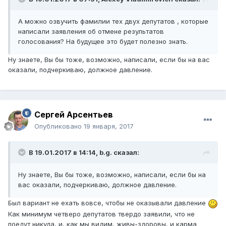
А можно озвучить фамилии тех двух депутатов , которые
написали заявления об отмене результатов
голосования? На будущее это будет полезно знать.
Ну знаете, Вы бы тоже, возможно, написали, если бы на вас
оказали, подчеркиваю, должное давление.
Сергей Арсентьев
Опубликовано
19 января, 2017
В 19.01.2017 в 14:14,
b.g.
сказал:
Ну знаете, Вы бы тоже, возможно, написали, если бы на
вас оказали, подчеркиваю, должное давление.
Был вариант не ехать вовсе, чтобы не оказывали давление
Как минимум четверо депутатов твердо заявили, что не
поедут никуда, и, как мы видим, живы-здоровы, и карма