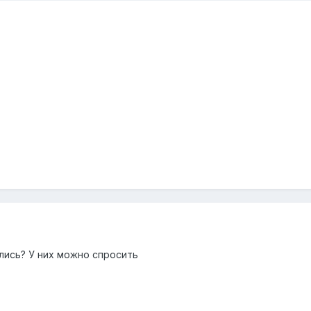
лись? У них можно спросить