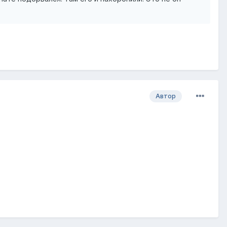
Автор