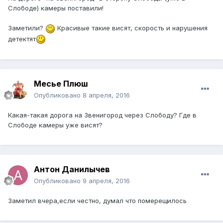
Слободе) камеры поставили!
Заметили?
Красивые такие висят, скорость и нарушения
детектят
Месье Плюш
Опубликовано
8 апреля, 2016
Какая-такая дорога на Звенигород через Слободу? Где в
Слободе камеры уже висят?
Антон Данилычев
Опубликовано
9 апреля, 2016
Заметил вчера,если честно, думал что померещилось