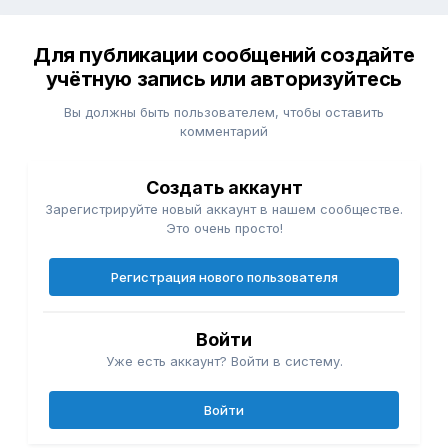
Для публикации сообщений создайте
учётную запись или авторизуйтесь
Вы должны быть пользователем, чтобы оставить
комментарий
Создать аккаунт
Зарегистрируйте новый аккаунт в нашем сообществе.
Это очень просто!
Регистрация нового пользователя
Войти
Уже есть аккаунт? Войти в систему.
Войти