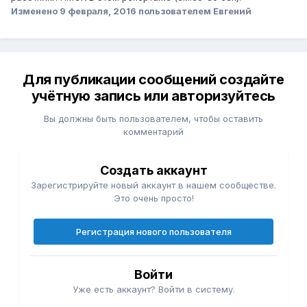
Изменено
9 февраля, 2016
пользователем Евгений
Для публикации сообщений создайте
учётную запись или авторизуйтесь
Вы должны быть пользователем, чтобы оставить
комментарий
Создать аккаунт
Зарегистрируйте новый аккаунт в нашем сообществе.
Это очень просто!
Регистрация нового пользователя
Войти
Уже есть аккаунт? Войти в систему.