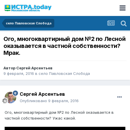
село Павловская Слобода
Ого, многоквартирный дом №2 по Лесной
оказывается в частной собственности?
Мрак.
Автор
Сергей Арсентьев
9 февраля, 2016
в
село Павловская Слобода
Сергей Арсентьев
Опубликовано
9 февраля, 2016
Ого, многоквартирный дом №2 по Лесной оказывается в
частной собственности? Ужас какой.