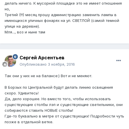
делать ничего. К мусорной площадке это не имеет отношения
но,
Третий (!!!) месяц прошу администрацию заменить лампы в
имеющихся уличных фонарях на ул. СВЕТЛОЙ (самой темной
улице на деревне).
Мля..., воз и ныне там
Сергей Арсентьев
Опубликовано
3 ноября, 2016
Так они у них не на балансе:) Вот и не меняют.
В Борзых по Центральной будут делать линию освещения
скоро. Удивитесь!
Да, дело хорошее. Но вместо того, чтобы использовать
существующие столбы лэп и существующие светильники, они
собираются ставить НОВЫЕ столбы!
Где-то буквально в метре от существующих! Подробности чуть
позже в отдельной ветке.