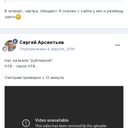
В четверг, завтра, обещают. Я скачаю с сайта у них и размещу
здесь
Сергей Арсентьев
Опубликовано
8 апреля, 2016
Нас назвали "рублевкой".
НТВ - такое НТВ...
Смотрим примерно с 12 минуты.