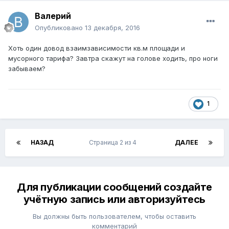
Валерий
Опубликовано
13 декабря, 2016
Хоть один довод взаимзависимости кв.м площади и
мусорного тарифа? Завтра скажут на голове ходить, про ноги
забываем?
1
НАЗАД
Страница 2 из 4
ДАЛЕЕ
Для публикации сообщений создайте
учётную запись или авторизуйтесь
Вы должны быть пользователем, чтобы оставить
комментарий