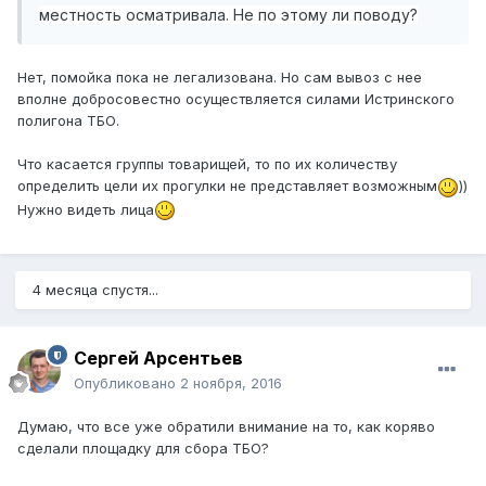
местность осматривала. Не по этому ли поводу?
Нет, помойка пока не легализована. Но сам вывоз с нее
вполне добросовестно осуществляется силами Истринского
полигона ТБО.
Что касается группы товарищей, то по их количеству
определить цели их прогулки не представляет возможным
))
Нужно видеть лица
4 месяца спустя...
Сергей Арсентьев
Опубликовано
2 ноября, 2016
Думаю, что все уже обратили внимание на то, как коряво
сделали площадку для сбора ТБО?