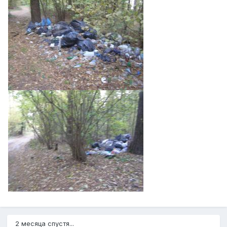
2 месяца спустя...