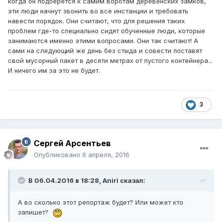
когда он подберётся к самим воротам деревенских замков,
эти люди начнут звонить во все инстанции и требовать
навести порядок. Они считают, что для решения таких
проблем где-то специально сидят обученные люди, которые
занимаются именно этими вопросами. Они так считают! А
сами на следующий же день без стыда и совести поставят
свой мусорный пакет в десяти метрах от пустого контейнера...
И ничего им за это не будет.
3
Сергей Арсентьев
Опубликовано
6 апреля, 2016
В 06.04.2016 в 18:28, Aniri сказал:
А во сколько этот репортаж будет? Или может кто
запишет?