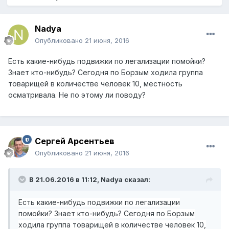
Nadya
Опубликовано
21 июня, 2016
Есть какие-нибудь подвижки по легализации помойки?
Знает кто-нибудь? Сегодня по Борзым ходила группа
товарищей в количестве человек 10, местность
осматривала. Не по этому ли поводу?
Сергей Арсентьев
Опубликовано
21 июня, 2016
В 21.06.2016 в 11:12, Nadya сказал:
Есть какие-нибудь подвижки по легализации
помойки? Знает кто-нибудь? Сегодня по Борзым
ходила группа товарищей в количестве человек 10,