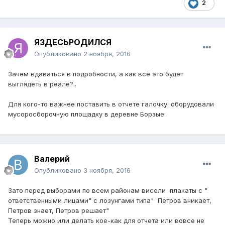
2
ЯЗДЕСЬРОДИЛСЯ
Опубликовано
2 ноября, 2016
Зачем вдаваться в подробности, а как всё это будет
выглядеть в реале?..
Для кого-то важнее поставить в отчете галочку: оборудовали
мусоросборочную площадку в деревне Борзые.
Валерий
Опубликовано
3 ноября, 2016
Зато перед выборами по всем районам висели плакаты с "
ответственными лицами" с лозунгами типа" Петров вникает,
Петров знает, Петров решает"
Теперь можно или делать кое-как для отчета или вовсе не