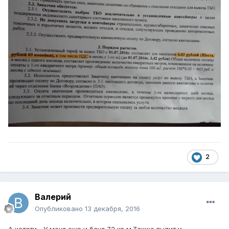
2
Валерий
Опубликовано
13 декабря, 2016