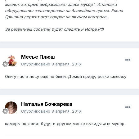
машин, которые выбрасывают здесь мусор". Установка
оборудования запланирована на ближайшее время. Елена
Гришина держит этот вопрос на личном контроле.
За развитием событий будет следить и Истра.РФ
Месье Плюш
Опубликовано
8 апреля, 2016
Они у нас в лесу ещё не были. Домой приду, фотки выложу
Наталья Бочкарева
Опубликовано
8 апреля, 2016
камеры поставят будут в другом месте выкидывать мусор.