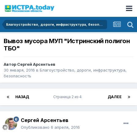
Благоустройство, дороги, инфраструктура, безопасность
Вывоз мусора МУП "Истринский полигон
ТБО"
Автор
Сергей Арсентьев
30 января, 2016
в
Благоустройство, дороги, инфраструктура,
безопасность
НАЗАД
Страница 2 из 4
ДАЛЕЕ
Сергей Арсентьев
Опубликовано
6 апреля, 2016