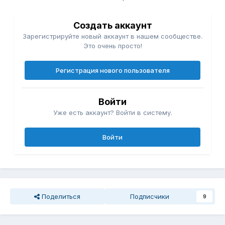
Создать аккаунт
Зарегистрируйте новый аккаунт в нашем сообществе.
Это очень просто!
Регистрация нового пользователя
Войти
Уже есть аккаунт? Войти в систему.
Войти
Поделиться
Подписчики
9