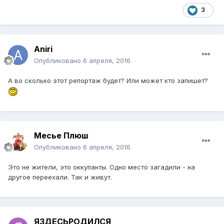
3
Aniri
Опубликовано
6 апреля, 2016
А во сколько этот репортаж будет? Или может кто запишет?
Месье Плюш
Опубликовано
6 апреля, 2016
Это не жители, это оккупанты. Одно место загадили - на
другое переехали. Так и живут.
ЯЗДЕСЬРОДИЛСЯ