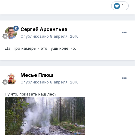
1
Сергей Арсентьев
Опубликовано
8 апреля, 2016
Да. Про камеры - это чушь конечно.
Месье Плюш
Опубликовано
8 апреля, 2016
Ну что, показать наш лес?