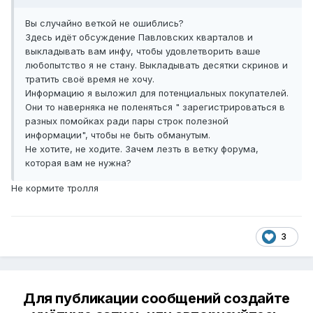
Вы случайно веткой не ошиблись?
Здесь идёт обсуждение Павловских кварталов и
выкладывать вам инфу, чтобы удовлетворить ваше
любопытство я не стану. Выкладывать десятки скринов и
тратить своё время не хочу.
Информацию я выложил для потенциальных покупателей.
Они то наверняка не поленяться " зарегистрироваться в
разных помойках ради пары строк полезной
информации", чтобы не быть обманутым.
Не хотите, не ходите. Зачем лезть в ветку форума,
которая вам не нужна?
Не кормите тролля
3
Для публикации сообщений создайте