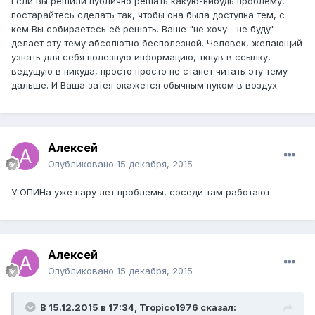
Если Вы решили публично решать какую-нибудь проблему,
постарайтесь сделать так, чтобы она была доступна тем, с
кем Вы собираетесь её решать. Ваше "не хочу - не буду"
делает эту тему абсолютно бесполезной. Человек, желающий
узнать для себя полезную информацию, ткнув в ссылку,
ведущую в никуда, просто просто не станет читать эту тему
дальше. И Ваша затея окажется обычным пуком в воздух
Алексей
Опубликовано
15 декабря, 2015
У ОПИНа уже пару лет проблемы, соседи там работают.
Алексей
Опубликовано
15 декабря, 2015
В 15.12.2015 в 17:34, Tropico1976 сказал: