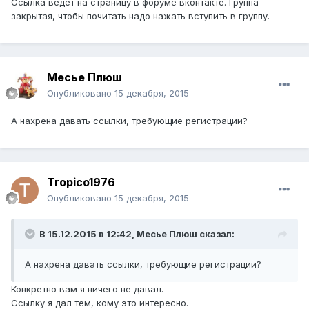
Ссылка ведёт на страницу в форуме вконтакте. Группа
закрытая, чтобы почитать надо нажать вступить в группу.
Месье Плюш
Опубликовано
15 декабря, 2015
А нахрена давать ссылки, требующие регистрации?
Tropico1976
Опубликовано
15 декабря, 2015
В 15.12.2015 в 12:42, Месье Плюш сказал:
А нахрена давать ссылки, требующие регистрации?
Конкретно вам я ничего не давал.
Ссылку я дал тем, кому это интересно.