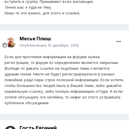
вступить в группу. Принимают всех желающих.
Лично вас я туда не тяну.
Кому-то это важно, для этого и ссылка.
Месье Плюш
Опубликовано
15 декабря, 2015
Если для прочтения информации на форуме нужна
регистрация, то форум по определению является закрытым.
Вообще-то давать ссылки на подобные темы считается
дурным тоном. Никто не будет регистрироваться в разных
помойках ради пары строк полезной информации. Если хотите,
чтобы большинство людей было в Вашей теме, либо давайте
нормальную ссылку, либо полную информацию оттуда. А если
хотите обсуждать это келейно, то нефиг из этого устраивать
публичное обсуждение
Гость Евгений