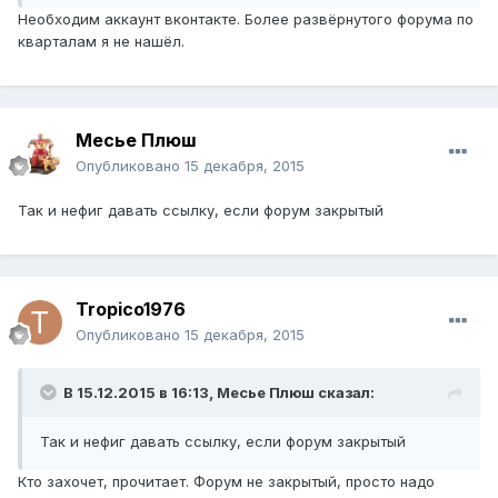
Необходим аккаунт вконтакте. Более развёрнутого форума по
кварталам я не нашёл.
Месье Плюш
Опубликовано
15 декабря, 2015
Так и нефиг давать ссылку, если форум закрытый
Tropico1976
Опубликовано
15 декабря, 2015
В 15.12.2015 в 16:13, Месье Плюш сказал:
Так и нефиг давать ссылку, если форум закрытый
Кто захочет, прочитает. Форум не закрытый, просто надо