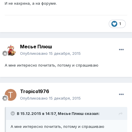
И не нахрена, а на форуме.
1
Месье Плюш
Опубликовано
15 декабря, 2015
А мне интересно почитать, потому и спрашиваю
Tropico1976
Опубликовано
15 декабря, 2015
В 15.12.2015 в 14:57, Месье Плюш сказал:
А мне интересно почитать, потому и спрашиваю