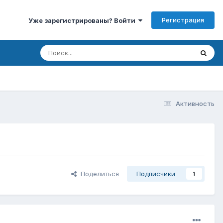
Регистрация
Уже зарегистрированы? Войти
Активность
Поделиться
Подписчики
1