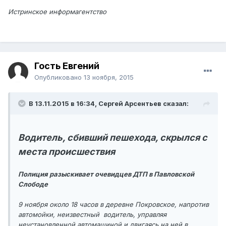
Истринское информагентство
Гость Евгений
Опубликовано
13 ноября, 2015
В 13.11.2015 в 16:34, Сергей Арсентьев сказал:
Водитель, сбивший пешехода, скрылся с
места происшествия
Полиция разыскивает очевидцев ДТП в Павловской
Слободе
9 ноября около 18 часов в деревне Покровское, напротив
автомойки, неизвестный водитель, управляя
неустановленной автомашиной и двигаясь на ней в