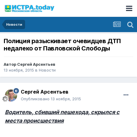
Новости
Полиция разыскивает очевидцев ДТП
недалеко от Павловской Слободы
Автор
Сергей Арсентьев
13 ноября, 2015
в
Новости
Сергей Арсентьев
Опубликовано
13 ноября, 2015
Водитель, сбивший пешехода, скрылся с
места происшествия