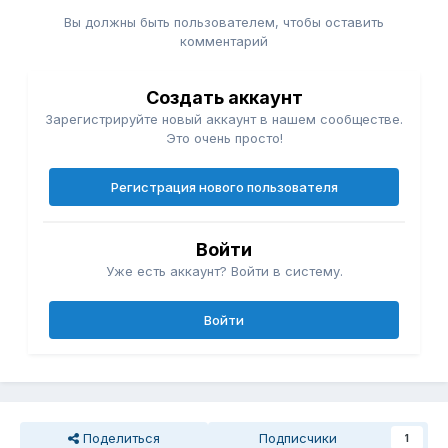
Вы должны быть пользователем, чтобы оставить
комментарий
Создать аккаунт
Зарегистрируйте новый аккаунт в нашем сообществе.
Это очень просто!
Регистрация нового пользователя
Войти
Уже есть аккаунт? Войти в систему.
Войти
Поделиться
Подписчики
1