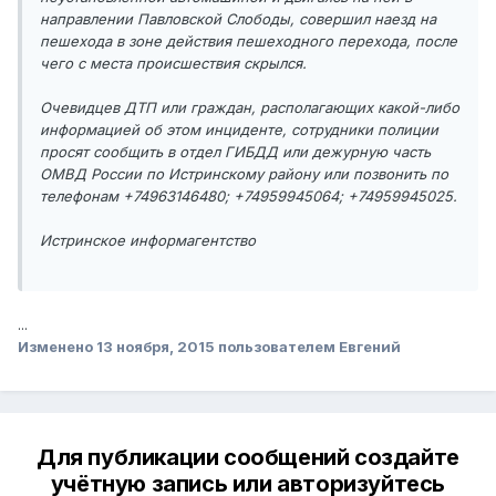
направлении Павловской Слободы, совершил наезд на
пешехода в зоне действия пешеходного перехода, после
чего с места происшествия скрылся.
Очевидцев ДТП или граждан, располагающих какой-либо
информацией об этом инциденте, сотрудники полиции
просят сообщить в отдел ГИБДД или дежурную часть
ОМВД России по Истринскому району или позвонить по
телефонам +74963146480; +74959945064; +74959945025.
Истринское информагентство
...
Изменено
13 ноября, 2015
пользователем Евгений
Для публикации сообщений создайте
учётную запись или авторизуйтесь