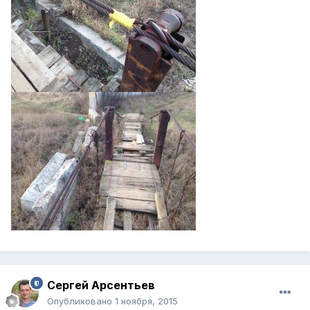
Сергей Арсентьев
Опубликовано
1 ноября, 2015