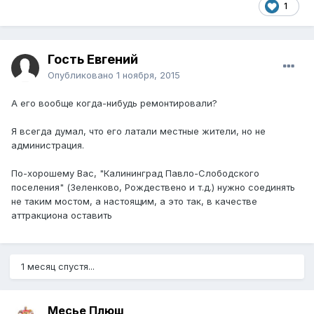
1
Гость Евгений
Опубликовано
1 ноября, 2015
А его вообще когда-нибудь ремонтировали?
Я всегда думал, что его латали местные жители, но не
администрация.
По-хорошему Вас, "Калининград Павло-Слободского
поселения" (Зеленково, Рождествено и т.д.) нужно соединять
не таким мостом, а настоящим, а это так, в качестве
аттракциона оставить
1 месяц спустя...
Месье Плюш