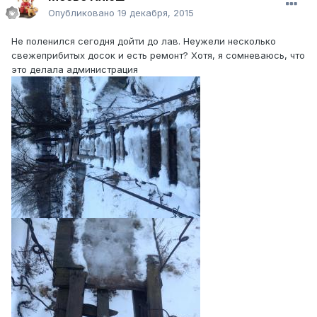
Опубликовано
19 декабря, 2015
Не поленился сегодня дойти до лав. Неужели несколько
свежеприбитых досок и есть ремонт? Хотя, я сомневаюсь, что
это делала администрация