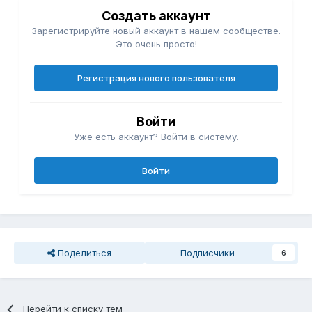
Создать аккаунт
Зарегистрируйте новый аккаунт в нашем сообществе.
Это очень просто!
Регистрация нового пользователя
Войти
Уже есть аккаунт? Войти в систему.
Войти
Поделиться
Подписчики
6
Перейти к списку тем