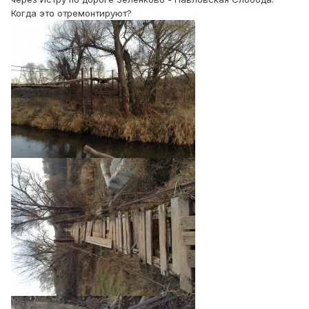
Когда это отремонтируют?