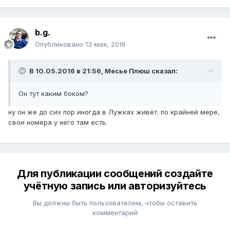
b.g.
Опубликовано
13 мая, 2016
В 10.05.2016 в 21:56, Месье Плюш сказал:
Он тут каким боком?
ну он же до сих пор иногда в Лужках живёт. по крайней мере,
свои номера у него там есть.
Для публикации сообщений создайте
учётную запись или авторизуйтесь
Вы должны быть пользователем, чтобы оставить
комментарий