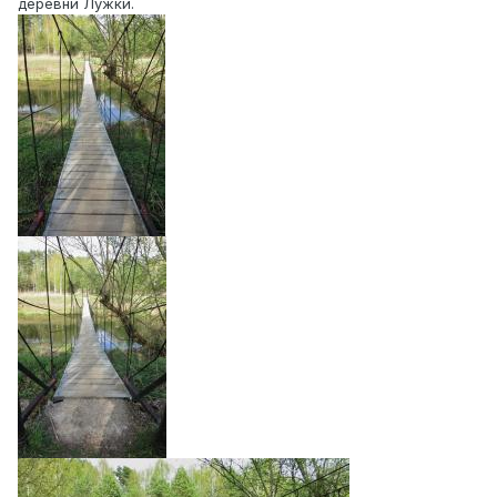
деревни Лужки.