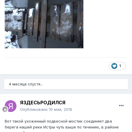
1
4 месяца спустя...
ЯЗДЕСЬРОДИЛСЯ
Опубликовано
10 мая, 2016
Вот такой ухоженный подвесной мостик соединяет два
берега нашей реки Истры чуть выше по течению, в районе