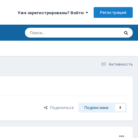
Регистрация
Уже зарегистрированы? Войти
Активность
Поделиться
Подписчики
4