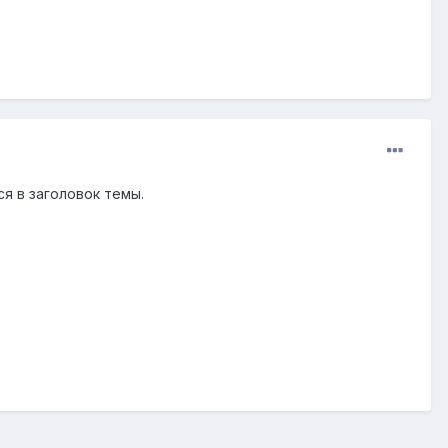
я в заголовок темы.