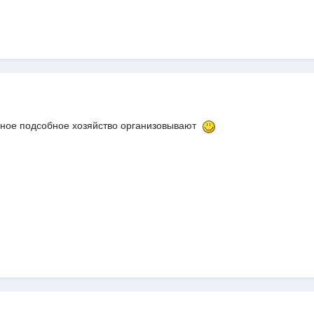
рное подсобное хозяйство организовывают