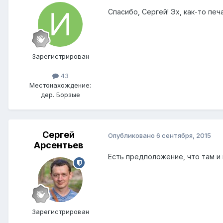
Спасибо, Сергей! Эх, как-то печ
Зарегистрирован
43
Местонахождение:
дер. Борзые
Сергей
Опубликовано
6 сентября, 2015
Арсентьев
Есть предположение, что там и 
Зарегистрирован