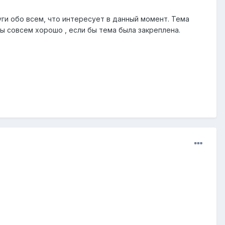
ги обо всем, что интересует в данный момент. Тема
ы совсем хорошо , если бы тема была закреплена.