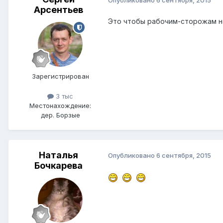
Арсентьев
Это чтобы рабочим-сторожам н
Зарегистрирован
3 тыс
Местонахождение:
дер. Борзые
Наталья
Опубликовано
6 сентября, 2015
Бочкарева