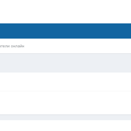
атели онлайн