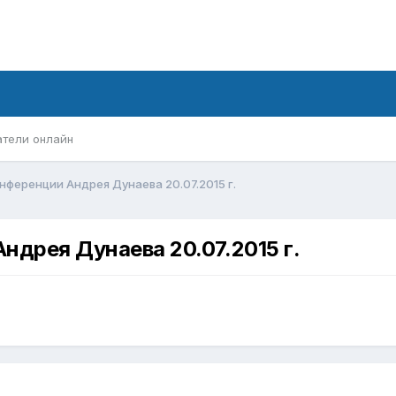
атели онлайн
нференции Андрея Дунаева 20.07.2015 г.
ндрея Дунаева 20.07.2015 г.