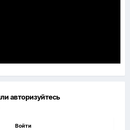
ли авторизуйтесь
й
Войти