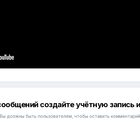
сообщений создайте учётную запись и
Вы должны быть пользователем, чтобы оставить комментари