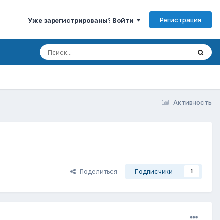
Регистрация
Уже зарегистрированы? Войти
Активность
Поделиться
Подписчики
1