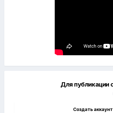
Для публикации 
Создать аккаунт