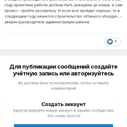
году проектные работы должны быть доведены до конца, а сам
проект – пройти экспертизу. И если все пройдет хорошо, то в
следующем году начнется строительство «Южного обхода», -
уверен руководитель администрации района.
1
Для публикации сообщений создайте
учётную запись или авторизуйтесь
Вы должны быть пользователем, чтобы оставить
комментарий
Создать аккаунт
Зарегистрируйте новый аккаунт в нашем сообществе.
Это очень просто!