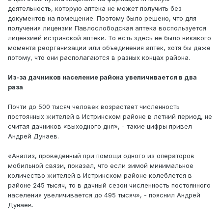
деятельность, которую аптека не может получить без
документов на помещение. Поэтому было решено, что для
получения лицензии Павлослободская аптека воспользуется
лицензией истринской аптеки. То есть здесь не было никакого
момента реорганизации или объединения аптек, хотя бы даже
потому, что они располагаются в разных концах района.
Из-за дачников население района увеличивается в два
раза
Почти до 500 тысяч человек возрастает численность
постоянных жителей в Истринском районе в летний период, не
считая дачников «выходного дня», - такие цифры привел
Андрей Дунаев.
«Анализ, проведенный при помощи одного из операторов
мобильной связи, показал, что если зимой минимальное
количество жителей в Истринском районе колеблется в
районе 245 тысяч, то в дачный сезон численность постоянного
населения увеличивается до 495 тысяч», - пояснил Андрей
Дунаев.