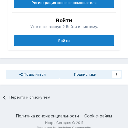
Регистрация нового пользователя
Войти
Уже есть аккаунт? Войти в систему.
Войти
Поделиться
Подписчики
1
Перейти к списку тем
Политика конфиденциальности
Cookie-файлы
Истра.Сегодня © 2011
Powered by Invision Community