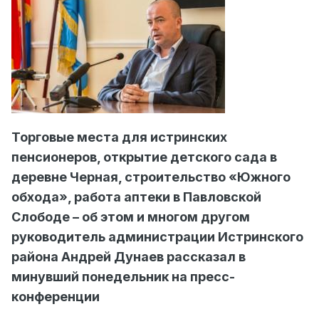
Торговые места для истринских
пенсионеров, открытие детского сада в
деревне Черная, строительство «Южного
обхода», работа аптеки в Павловской
Слободе – об этом и многом другом
руководитель администрации Истринского
района Андрей Дунаев рассказал в
минувший понедельник на пресс-
конференции