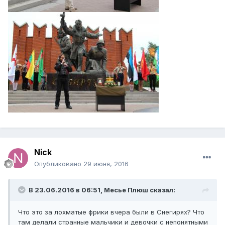
Nick
Опубликовано
29 июня, 2016
В 23.06.2016 в 06:51, Месье Плюш сказал:
Что это за лохматые фрики вчера были в Снегирях? Что
там делали странные мальчики и девочки с непонятными