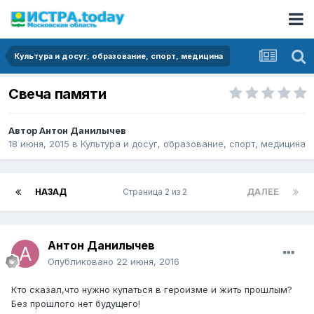
Культура и досуг, образование, спорт, медицина
Свеча памяти
Автор
Антон Данилычев
18 июня, 2015
в
Культура и досуг, образование, спорт, медицина
НАЗАД
Страница 2 из 2
ДАЛЕЕ
Антон Данилычев
Опубликовано
22 июня, 2016
Кто сказал,что нужно купаться в героизме и жить прошлым?
Без прошлого нет будущего!