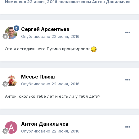
Изменено
22 июня, 2016
пользователем Антон Данилычев
Сергей Арсентьев
Опубликовано
22 июня, 2016
Это я сегодняшнего Путина процитировал
Месье Плюш
Опубликовано
22 июня, 2016
Антон, сколько тебе лет и есть ли у тебя дети?
Антон Данилычев
Опубликовано
22 июня, 2016