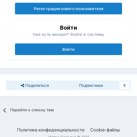
Регистрация нового пользователя
Войти
Уже есть аккаунт? Войти в систему.
Войти
Поделиться
Подписчики
5
Перейти к списку тем
Политика конфиденциальности
Cookie-файлы