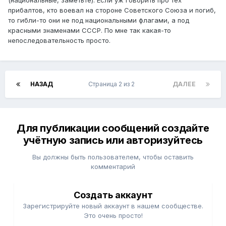
(национальные, заметьте). Если уж говорить про тех
прибалтов, кто воевал на стороне Советского Союза и погиб,
то гибли-то они не под национальными флагами, а под
красными знаменами СССР. По мне так какая-то
непоследовательность просто.
НАЗАД
Страница 2 из 2
ДАЛЕЕ
Для публикации сообщений создайте
учётную запись или авторизуйтесь
Вы должны быть пользователем, чтобы оставить
комментарий
Создать аккаунт
Зарегистрируйте новый аккаунт в нашем сообществе.
Это очень просто!