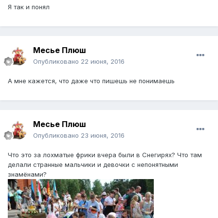
Я так и понял
Месье Плюш
Опубликовано
22 июня, 2016
А мне кажется, что даже что пишешь не понимаешь
Месье Плюш
Опубликовано
23 июня, 2016
Что это за лохматые фрики вчера были в Снегирях? Что там
делали странные мальчики и девочки с непонятными
знамёнами?