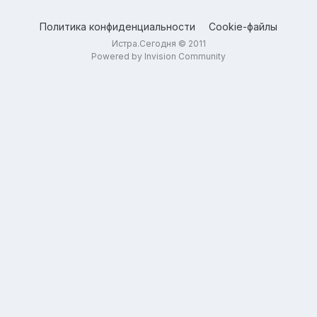
Политика конфиденциальности
Cookie-файлы
Истра.Сегодня © 2011
Powered by Invision Community