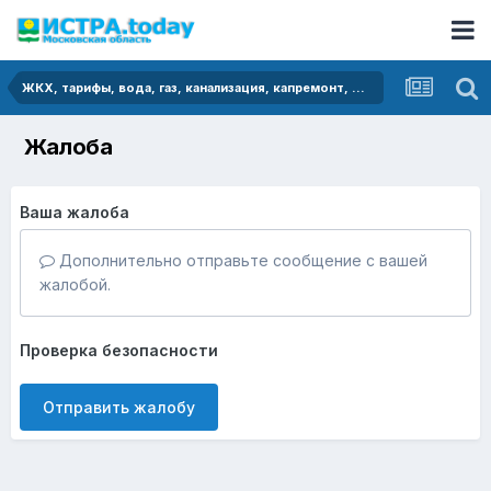
ЖКХ, тарифы, вода, газ, канализация, капремонт, мусор
Жалоба
Ваша жалоба
Дополнительно отправьте сообщение с вашей
жалобой.
Проверка безопасности
Отправить жалобу