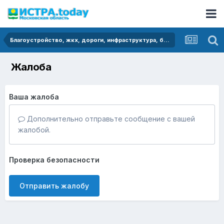
Благоустройство, жкх, дороги, инфраструктура, безопасность
Жалоба
Ваша жалоба
Дополнительно отправьте сообщение с вашей
жалобой.
Проверка безопасности
Отправить жалобу