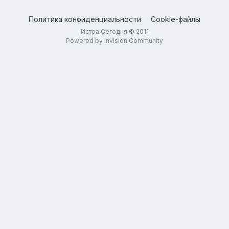
Политика конфиденциальности
Cookie-файлы
Истра.Сегодня © 2011
Powered by Invision Community