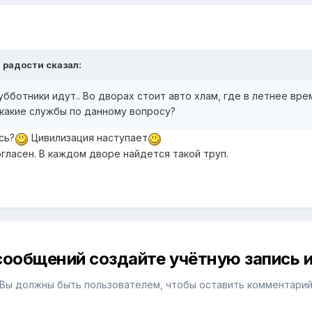
а радости сказал:
убботники идут.. Во дворах стоит авто хлам, где в летнее вре
 какие службы по данному вопросу?
сь?
Цивилизация наступает
гласен. В каждом дворе найдется такой труп.
сообщений создайте учётную запись и
Вы должны быть пользователем, чтобы оставить комментари