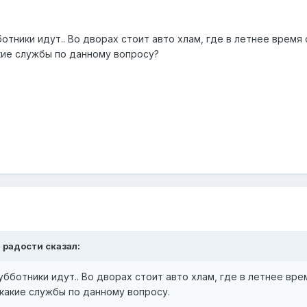
ботники идут.. Во дворах стоит авто хлам, где в летнее время
акие службы по данному вопросу?
а радости сказал:
убботники идут.. Во дворах стоит авто хлам, где в летнее вре
 какие службы по данному вопросу.