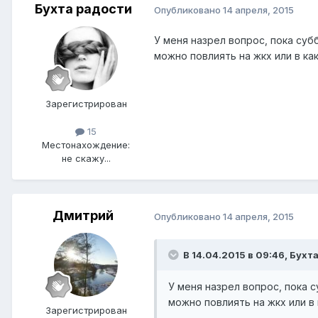
Бухта радости
Опубликовано
14 апреля, 2015
У меня назрел вопрос, пока суб
можно повлиять на жкх или в к
Зарегистрирован
15
Местонахождение:
не скажу...
Дмитрий
Опубликовано
14 апреля, 2015
В 14.04.2015 в 09:46, Бухт
У меня назрел вопрос, пока с
можно повлиять на жкх или в
Зарегистрирован