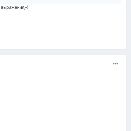
 выражения;-)