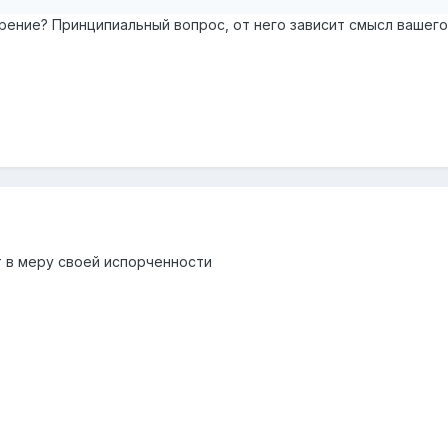
рение? Принципиальный вопрос, от него зависит смысл вашего
 в меру своей испорченности