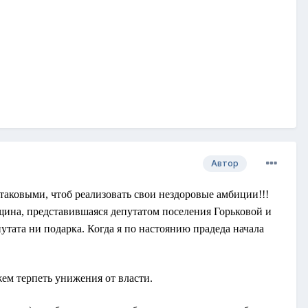
Автор
таковыми, чтоб реализовать свои нездоровые амбиции!!!
ина, представившаяся депутатом поселения Горьковой и
утата ни подарка. Когда я по настоянию прадеда начала
ем терпеть унижения от власти.