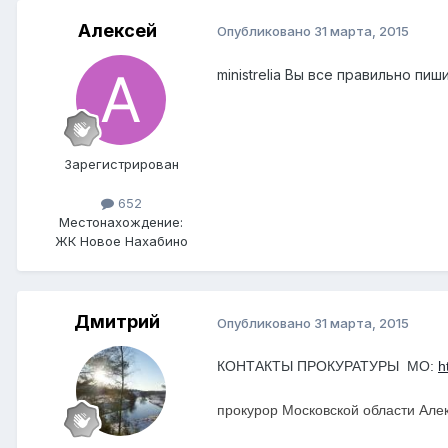
Алексей
Опубликовано
31 марта, 2015
ministrelia Вы все правильно пиш
Зарегистрирован
652
Местонахождение:
ЖК Новое Нахабино
Дмитрий
Опубликовано
31 марта, 2015
КОНТАКТЫ ПРОКУРАТУРЫ МО:
h
прокурор Московской области Але