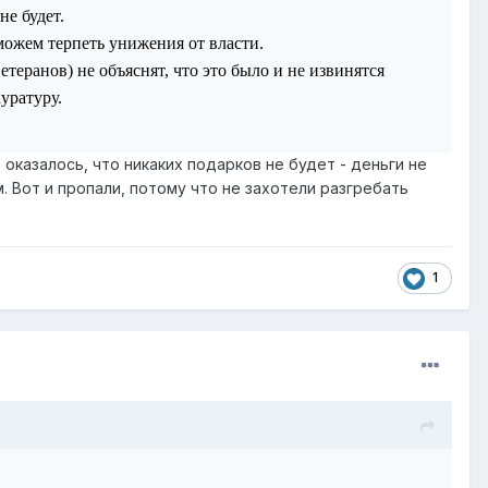
не будет.
можем терпеть унижения от власти.
етеранов) не объяснят, что это было и не извинятся
уратуру.
оказалось, что никаких подарков не будет - деньги не
. Вот и пропали, потому что не захотели разгребать
1