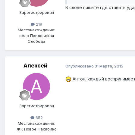
В слове пишите где ставить уда
Зарегистрирован
219
Местонахождение:
село Павловская
Слобода
Алексей
Опубликовано
31 марта, 2015
Антон, каждый воспринимает
Зарегистрирован
652
Местонахождение:
ЖК Новое Нахабино