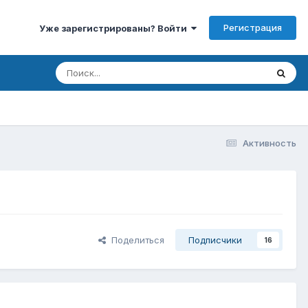
Регистрация
Уже зарегистрированы? Войти
Активность
Поделиться
Подписчики
16