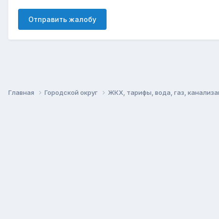
Отправить жалобу
Главная
Городской округ
ЖКХ, тарифы, вода, газ, канализ