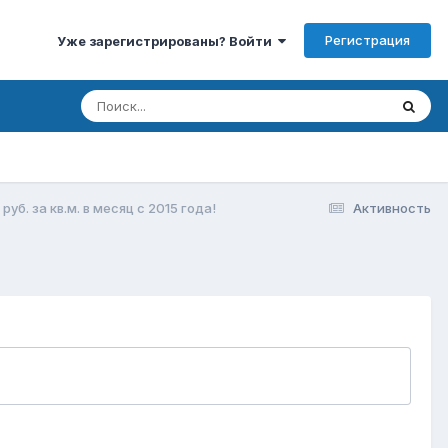
Регистрация
Уже зарегистрированы? Войти
б. за кв.м. в месяц с 2015 года!
Активность