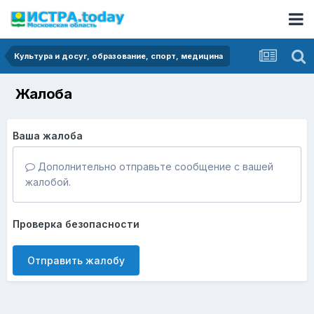
Культура и досуг, образование, спорт, медицина
Жалоба
Ваша жалоба
Дополнительно отправьте сообщение с вашей
жалобой.
Проверка безопасности
Отправить жалобу