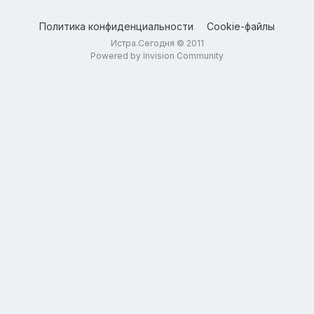
Политика конфиденциальности
Cookie-файлы
Истра.Сегодня © 2011
Powered by Invision Community