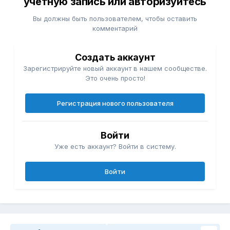
учётную запись или авторизуйтесь
Вы должны быть пользователем, чтобы оставить
комментарий
Создать аккаунт
Зарегистрируйте новый аккаунт в нашем сообществе.
Это очень просто!
Регистрация нового пользователя
Войти
Уже есть аккаунт? Войти в систему.
Войти