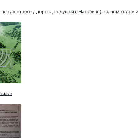
 левую сторону дороги, ведущей в Нахабино) полным ходом 
ссылке
.