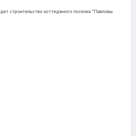
идет строительство коттеджного поселка "Павловы