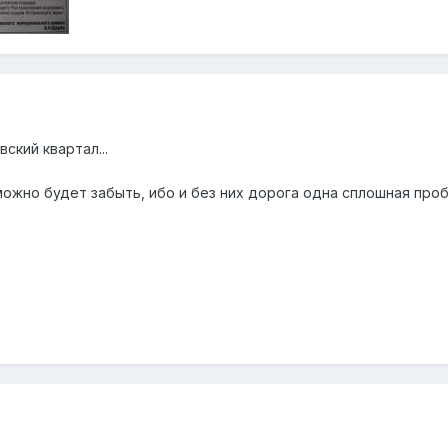
ский квартал...
ожно будет забыть, ибо и без них дорога одна сплошная проб