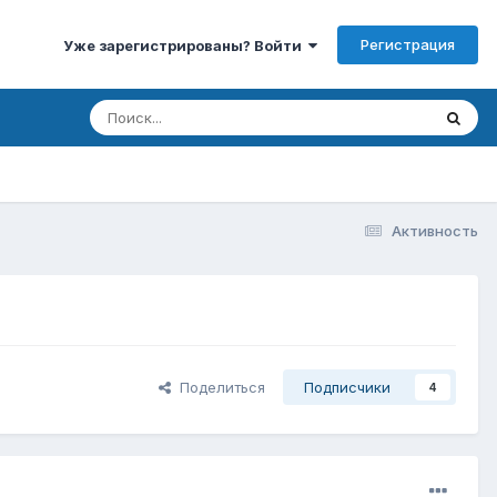
Регистрация
Уже зарегистрированы? Войти
Активность
Поделиться
Подписчики
4