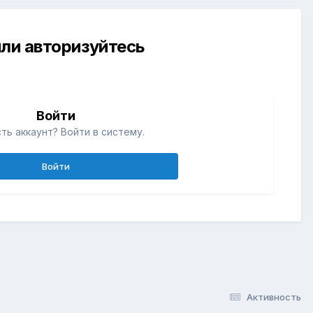
ли авторизуйтесь
й
Войти
ть аккаунт? Войти в систему.
Войти
Активность