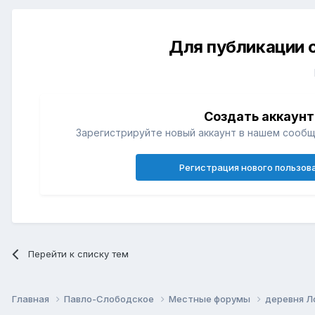
Для публикации 
Создать аккаунт
Зарегистрируйте новый аккаунт в нашем сообщ
Регистрация нового пользов
Перейти к списку тем
Главная
Павло-Слободское
Местные форумы
деревня Л