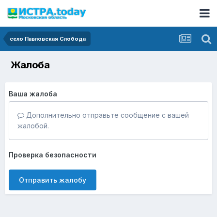
село Павловская Слобода
Жалоба
Ваша жалоба
Дополнительно отправьте сообщение с вашей
жалобой.
Проверка безопасности
Отправить жалобу