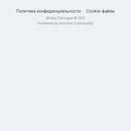
Политика конфиденциальности
Cookie-файлы
Истра.Сегодня © 2011
Powered by Invision Community