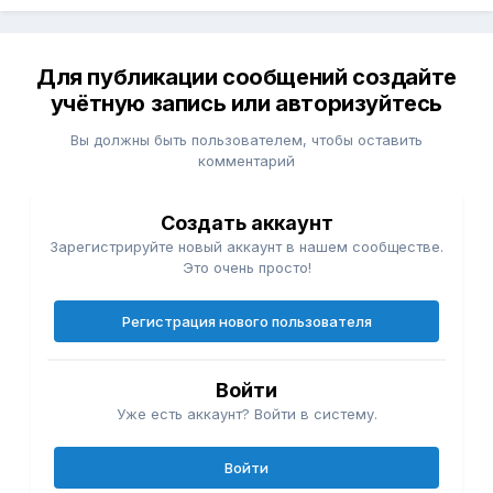
Для публикации сообщений создайте
учётную запись или авторизуйтесь
Вы должны быть пользователем, чтобы оставить
комментарий
Создать аккаунт
Зарегистрируйте новый аккаунт в нашем сообществе.
Это очень просто!
Регистрация нового пользователя
Войти
Уже есть аккаунт? Войти в систему.
Войти