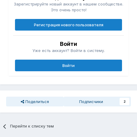
Зарегистрируйте новый аккаунт в нашем сообществе.
Это очень просто!
Регистрация нового пользователя
Войти
Уже есть аккаунт? Войти в систему.
Войти
Поделиться
Подписчики
2
Перейти к списку тем