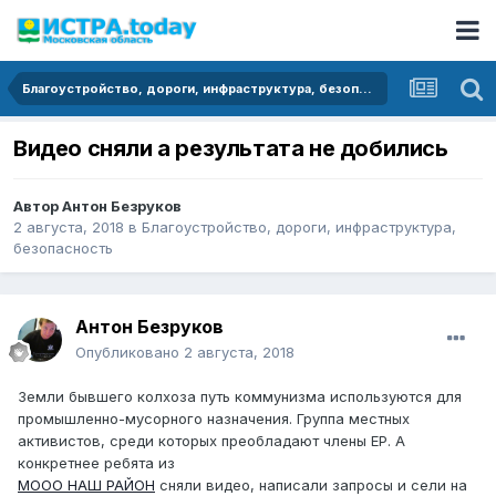
Благоустройство, дороги, инфраструктура, безопасность
Видео сняли а результата не добились
Автор
Антон Безруков
2 августа, 2018
в
Благоустройство, дороги, инфраструктура,
безопасность
Антон Безруков
Опубликовано
2 августа, 2018
Земли бывшего колхоза путь коммунизма используются для
промышленно-мусорного назначения. Группа местных
активистов, среди которых преобладают члены ЕР. А
конкретнее ребята из
МООО НАШ РАЙОН
сняли видео, написали запросы и сели на