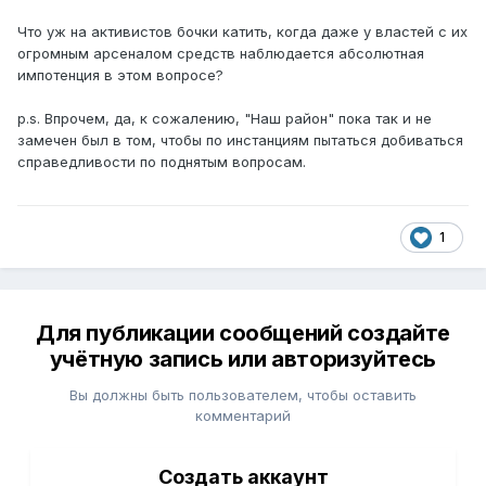
Что уж на активистов бочки катить, когда даже у властей с их
огромным арсеналом средств наблюдается абсолютная
импотенция в этом вопросе?
p.s. Впрочем, да, к сожалению, "Наш район" пока так и не
замечен был в том, чтобы по инстанциям пытаться добиваться
справедливости по поднятым вопросам.
1
Для публикации сообщений создайте
учётную запись или авторизуйтесь
Вы должны быть пользователем, чтобы оставить
комментарий
Создать аккаунт