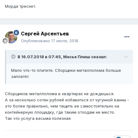
Морда треснет.
Сергей Арсентьев
Опубликовано
17 июля, 2018
В 16.07.2018 в 07:45,
Месье Плюш
сказал:
Мало что-то платите. Сборщики металлолома больше
заплатят.
Сборщиков металлолома в квартирах не дождешься.
А за несколько сотен рублей избавиться от чугунной ванны -
это более правильно, чем тащить ее самостоятельно на
контейнерную площадку, где таким отходам не место.
Так что услуга весьма полезная.