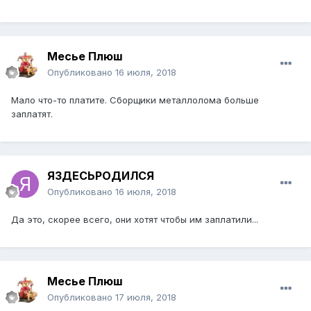
Месье Плюш
Опубликовано
16 июля, 2018
Мало что-то платите. Сборщики металлолома больше
заплатят.
ЯЗДЕСЬРОДИЛСЯ
Опубликовано
16 июля, 2018
Да это, скорее всего, они хотят чтобы им заплатили...
Месье Плюш
Опубликовано
17 июля, 2018