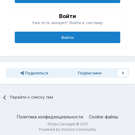
Войти
Уже есть аккаунт? Войти в систему.
Войти
Поделиться
Подписчики
3
Перейти к списку тем
Политика конфиденциальности
Cookie-файлы
Истра.Сегодня © 2011
Powered by Invision Community