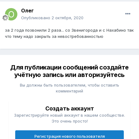
Олег
Опубликовано
2 октября, 2020
за 2 года позвонили 2 раза... со Звенигорода и с Нахабино так
что тему надо закрыть за невостребованностью
Для публикации сообщений создайте
учётную запись или авторизуйтесь
Вы должны быть пользователем, чтобы оставить
комментарий
Создать аккаунт
Зарегистрируйте новый аккаунт в нашем сообществе.
Это очень просто!
Регистрация нового пользователя