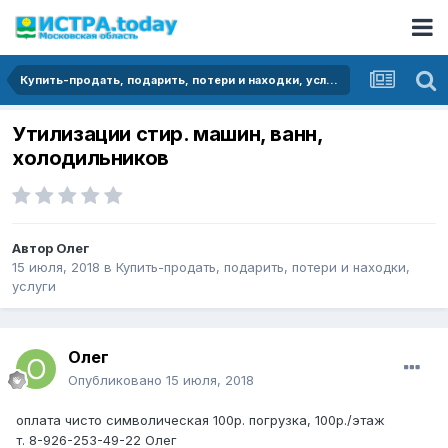
Купить-продать, подарить, потери и находки, услуги
Утилизации стир. машин, ванн,
холодильников
Автор
Олег
15 июля, 2018
в
Купить-продать, подарить, потери и находки,
услуги
Олег
Опубликовано
15 июля, 2018
оплата чисто символическая 100р. погрузка, 100р./этаж
т. 8-926-253-49-22 Олег