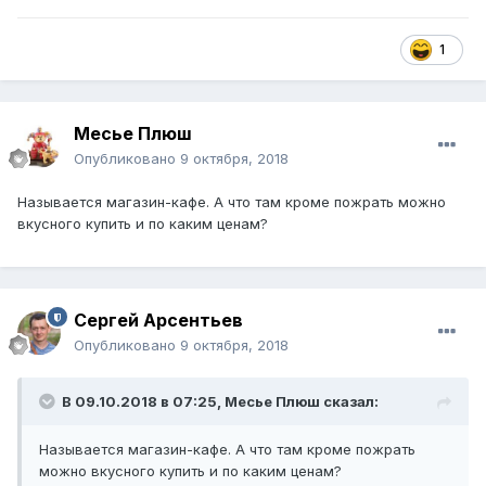
1
Месье Плюш
Опубликовано
9 октября, 2018
Называется магазин-кафе. А что там кроме пожрать можно
вкусного купить и по каким ценам?
Сергей Арсентьев
Опубликовано
9 октября, 2018
В 09.10.2018 в 07:25,
Месье Плюш
сказал:
Называется магазин-кафе. А что там кроме пожрать
можно вкусного купить и по каким ценам?