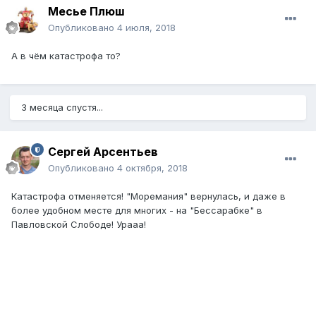
Месье Плюш
Опубликовано
4 июля, 2018
А в чём катастрофа то?
3 месяца спустя...
Сергей Арсентьев
Опубликовано
4 октября, 2018
Катастрофа отменяется! "Моремания" вернулась, и даже в
более удобном месте для многих - на "Бессарабке" в
Павловской Слободе! Урааа!