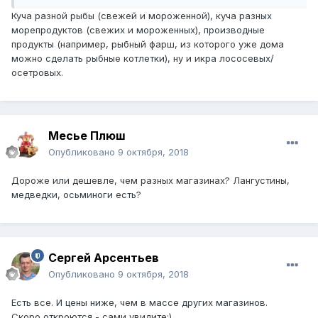
Куча разной рыбы (свежей и мороженной), куча разных
морепродуктов (свежих и мороженных), производные
продукты (например, рыбный фарш, из которого уже дома
можно сделать рыбные котлетки), ну и икра лососевых/
осетровых.
Месье Плюш
Опубликовано
9 октября, 2018
Дороже или дешевле, чем разных магазинах? Лангустины,
медведки, осьминоги есть?
Сергей Арсентьев
Опубликовано
9 октября, 2018
Есть все. И цены ниже, чем в массе других магазинов.
Скоро откроются - сами увидите:)