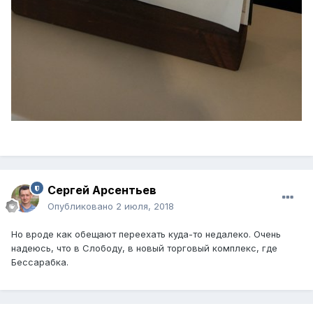
Сергей Арсентьев
Опубликовано
2 июля, 2018
Но вроде как обещают переехать куда-то недалеко. Очень
надеюсь, что в Слободу, в новый торговый комплекс, где
Бессарабка.