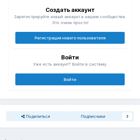
Создать аккаунт
Зарегистрируйте новый аккаунт в нашем сообществе.
Это очень просто!
Регистрация нового пользователя
Войти
Уже есть аккаунт? Войти в систему.
Войти
Поделиться
Подписчики
2