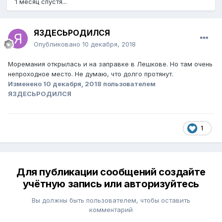
1 месяц спустя...
ЯЗДЕСЬРОДИЛСЯ
Опубликовано
10 декабря, 2018
Моремания открылась и на заправке в Лешкове. Но там очень
непроходное место. Не думаю, что долго протянут.
Изменено
10 декабря, 2018
пользователем
ЯЗДЕСЬРОДИЛСЯ
1
Для публикации сообщений создайте
учётную запись или авторизуйтесь
Вы должны быть пользователем, чтобы оставить
комментарий