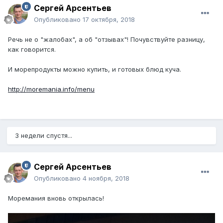
Сергей Арсентьев
Опубликовано
17 октября, 2018
Речь не о "жалобах", а об "отзывах"! Почувствуйте разницу,
как говорится.
И морепродукты можно купить, и готовых блюд куча.
http://moremania.info/menu
3 недели спустя...
Сергей Арсентьев
Опубликовано
4 ноября, 2018
Моремания вновь открылась!