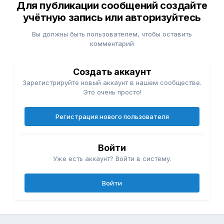
Для публикации сообщений создайте
учётную запись или авторизуйтесь
Вы должны быть пользователем, чтобы оставить
комментарий
Создать аккаунт
Зарегистрируйте новый аккаунт в нашем сообществе.
Это очень просто!
Регистрация нового пользователя
Войти
Уже есть аккаунт? Войти в систему.
Войти