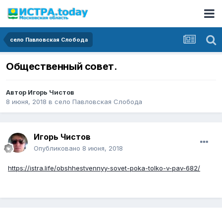
село Павловская Слобода
Общественный совет.
Автор
Игорь Чистов
8 июня, 2018
в
село Павловская Слобода
Игорь Чистов
Опубликовано
8 июня, 2018
https://istra.life/obshhestvennyy-sovet-poka-tolko-v-pav-682/