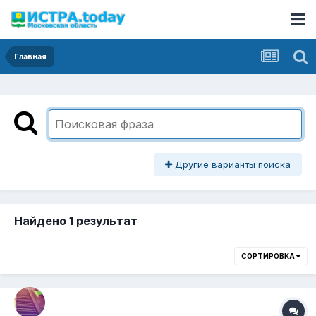
Главная
Другие варианты поиска
Найдено 1 результат
СОРТИРОВКА