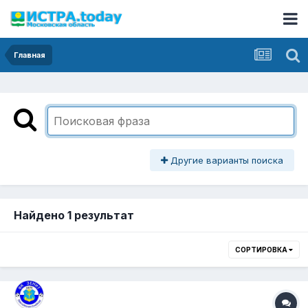
Главная
Другие варианты поиска
Найдено 1 результат
СОРТИРОВКА