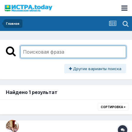
Главная
Другие варианты поиска
Найдено 1 результат
СОРТИРОВКА