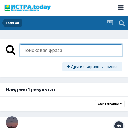
Главная
Другие варианты поиска
Найдено 1 результат
СОРТИРОВКА