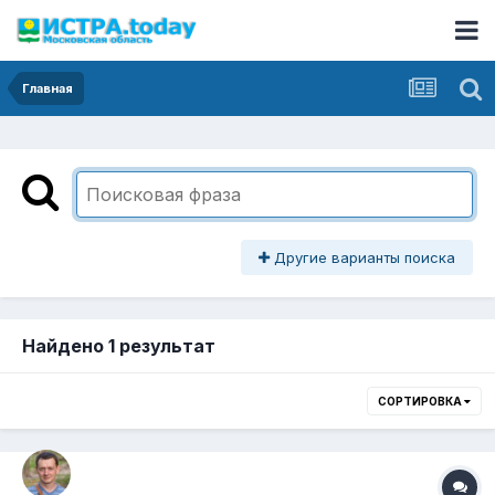
Главная
Другие варианты поиска
Найдено 1 результат
СОРТИРОВКА